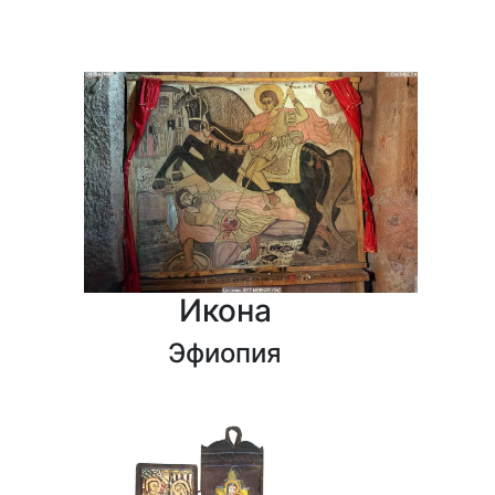
Икона
Эфиопия