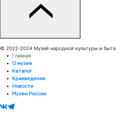
© 2022-2024 Музей народной культуры и быта
Главная
О музее
Каталог
Краеведение
Новости
Музеи России