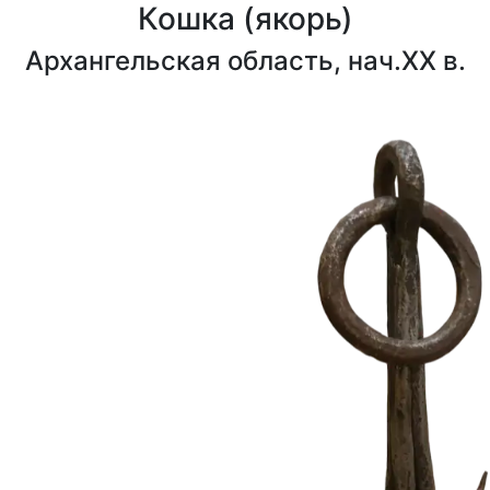
Кошка (якорь)
Архангельская область, нач.XX в.
1000₽