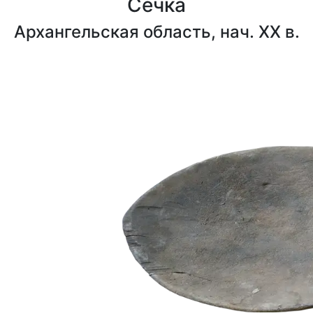
Сечка
Архангельская область, нач. XX в.