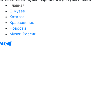
Главная
О музее
Каталог
Краеведение
Новости
Музеи России