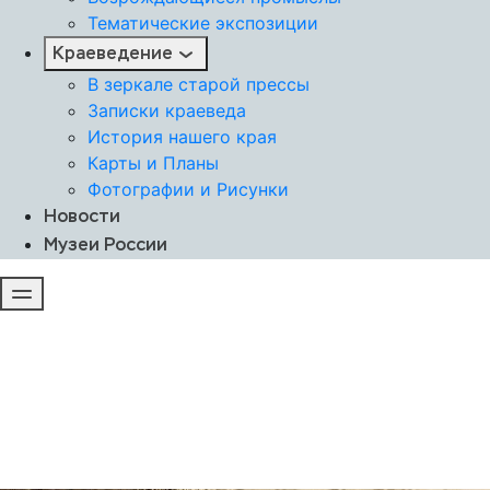
Тематические экспозиции
Краеведение
В зеркале старой прессы
Записки краеведа
История нашего края
Карты и Планы
Фотографии и Рисунки
Новости
Музеи России