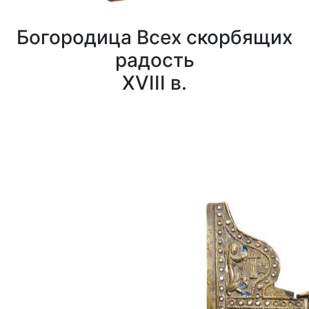
Богородица Всех скорбящих
радость
XVIII в.