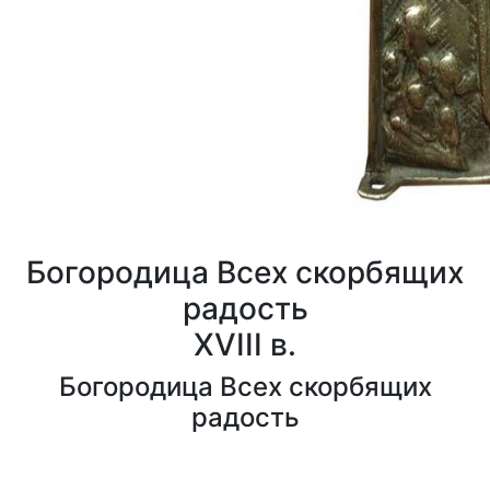
Богородица Всех скорбящих
радость
XVIII в.
Богородица Всех скорбящих
радость
0
0