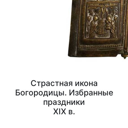
Страстная икона
Богородицы. Избранные
праздники
XIX в.