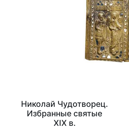
Николай Чудотворец.
Избранные святые
XIX в.