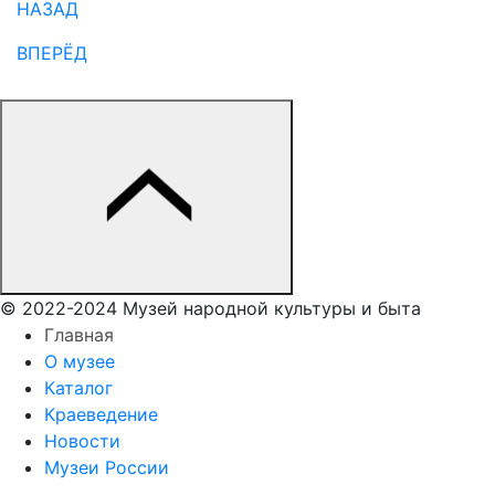
НАЗАД
ВПЕРЁД
© 2022-2024 Музей народной культуры и быта
Главная
О музее
Каталог
Краеведение
Новости
Музеи России