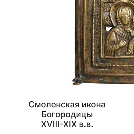
Смоленская икона
Богородицы
XVIII-XIX в.в.