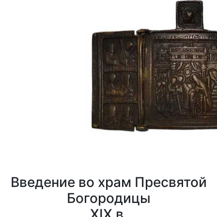
Введение во храм Пресвятой
Богородицы
XIX в.