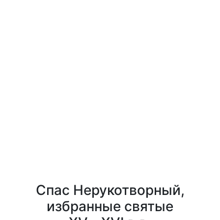
Спас Нерукотворный,
избранные святые