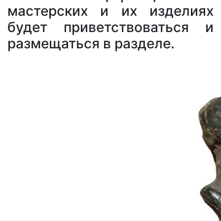
мастерских и их изделиях
будет приветствоваться и
размещаться в разделе.