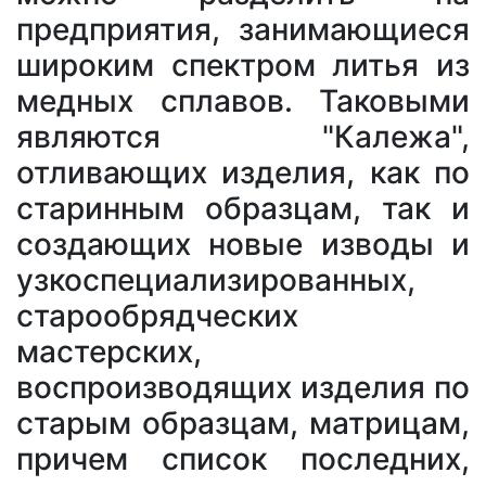
предприятия, занимающиеся
широким спектром литья из
медных сплавов. Таковыми
являются "Калежа",
отливающих изделия, как по
старинным образцам, так и
создающих новые изводы и
узкоспециализированных,
старообрядческих
мастерских,
воспроизводящих изделия по
старым образцам, матрицам,
причем список последних,