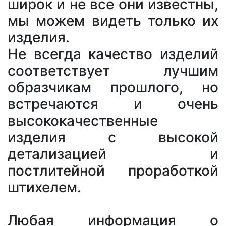
широк и не все они известны,
мы можем видеть только их
изделия.
Не всегда качество изделий
соответствует лучшим
образчикам прошлого, но
встречаются и очень
высококачественные
изделия с высокой
детализацией и
постлитейной проработкой
штихелем.
Любая информация о