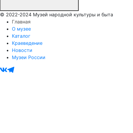
© 2022-2024 Музей народной культуры и быта
Главная
О музее
Каталог
Краеведение
Новости
Музеи России