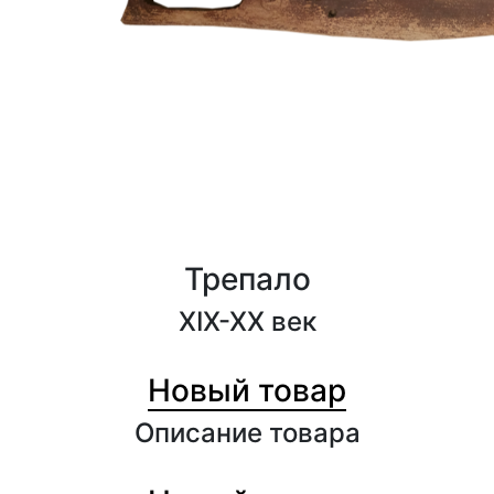
Трепало
XIX-XX век
1000₽
Новый товар
Описание товара
1000₽