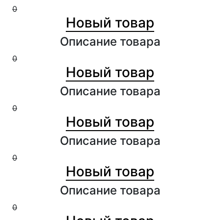
0
0
Новый товар
Описание товара
0
0
Новый товар
Описание товара
0
0
Новый товар
Описание товара
0
0
Новый товар
Описание товара
0
0