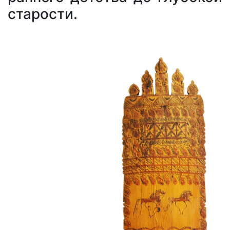
старости.