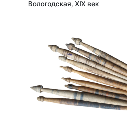
Вологодская, XIX век