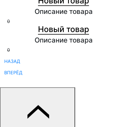
Новый товар
Описание товара
0
0
Новый товар
Описание товара
0
0
НАЗАД
ВПЕРЁД