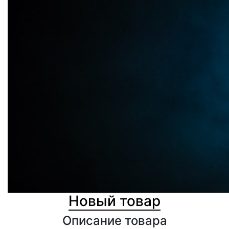
Новый товар
Описание товара